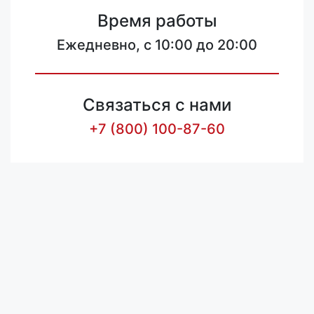
Время работы
Ежедневно, с 10:00 до 20:00
Связаться с нами
+7 (800) 100-87-60