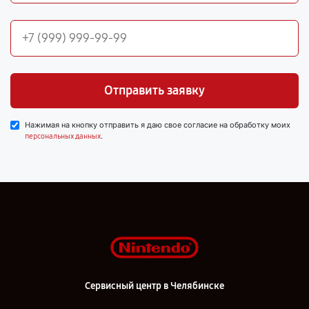
Отправить заявку
Нажимая на кнопку отправить я даю свое согласие на обработку моих
.
персональных данных
Сервисный центр в Челябинске