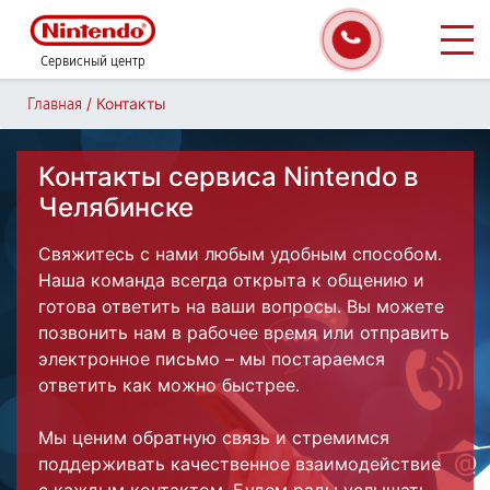
Сервисный центр
/
Контакты
Главная
Контакты сервиса Nintendo в
Челябинске
Свяжитесь с нами любым удобным способом.
Наша команда всегда открыта к общению и
готова ответить на ваши вопросы. Вы можете
позвонить нам в рабочее время или отправить
электронное письмо – мы постараемся
ответить как можно быстрее.
Мы ценим обратную связь и стремимся
поддерживать качественное взаимодействие