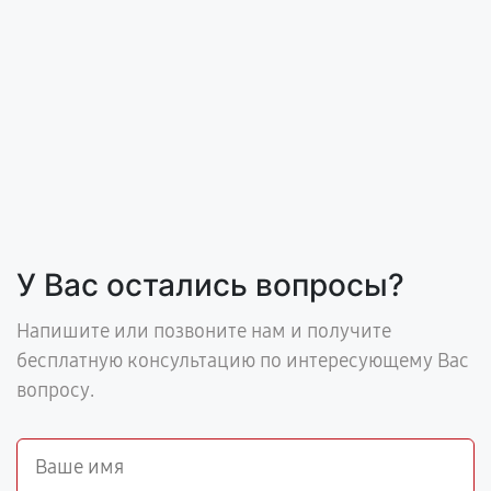
У Вас остались вопросы?
Напишите или позвоните нам и получите
бесплатную консультацию по интересующему Вас
вопросу.