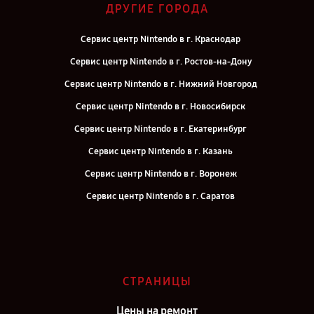
ДРУГИЕ ГОРОДА
Сервис центр Nintendo в г. Краснодар
Сервис центр Nintendo в г. Ростов-на-Дону
Сервис центр Nintendo в г. Нижний Новгород
Сервис центр Nintendo в г. Новосибирск
Сервис центр Nintendo в г. Екатеринбург
Сервис центр Nintendo в г. Казань
Сервис центр Nintendo в г. Воронеж
Сервис центр Nintendo в г. Саратов
Сервис центр Nintendo в г. Самара
Сервис центр Nintendo в г. Киров
Сервис центр Nintendo в г. Москва
СТРАНИЦЫ
Сервис центр Nintendo в г. Санкт-Петербург
Цены на ремонт