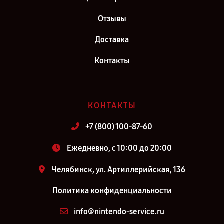
Отзывы
Доставка
Контакты
КОНТАКТЫ
+7 (800) 100-87-60
Ежедневно, с 10:00 до 20:00
Челябинск, ул. Артиллерийская, 136
Политика конфиденциальности
info@nintendo-service.ru