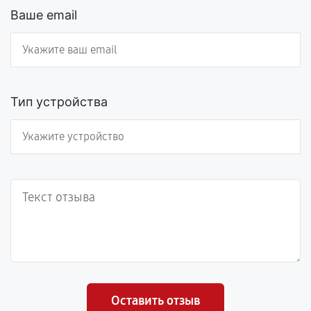
Ваше email
Тип устройства
Оставить отзыв