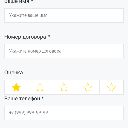
Ваше имя *
Номер договора *
Оценка
Ваше телефон *