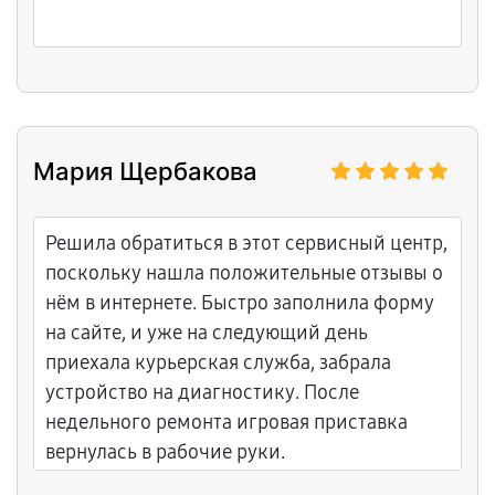
Мария Щербакова
Решила обратиться в этот сервисный центр,
поскольку нашла положительные отзывы о
нём в интернете. Быстро заполнила форму
на сайте, и уже на следующий день
приехала курьерская служба, забрала
устройство на диагностику. После
недельного ремонта игровая приставка
вернулась в рабочие руки.