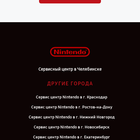
Сервисный центр в Челябинске
ДРУГИЕ ГОРОДА
Сервис центр Nintendo в г. Краснодар
Сервис центр Nintendo в г. Ростов-на-Дону
Сервис центр Nintendo в г. Нижний Новгород
Сервис центр Nintendo в г. Новосибирск
Сервис центр Nintendo в г. Екатеринбург