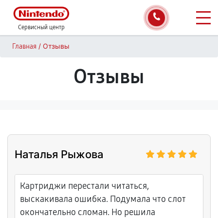
Сервисный центр
/
Отзывы
Главная
Отзывы
Наталья Рыжова
Картриджи перестали читаться,
выскакивала ошибка. Подумала что слот
окончательно сломан. Но решила