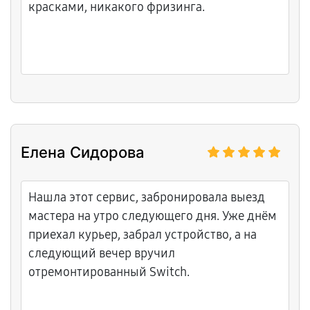
красками, никакого фризинга.
Елена Сидорова
Нашла этот сервис, забронировала выезд
мастера на утро следующего дня. Уже днём
приехал курьер, забрал устройство, а на
следующий вечер вручил
отремонтированный Switch.