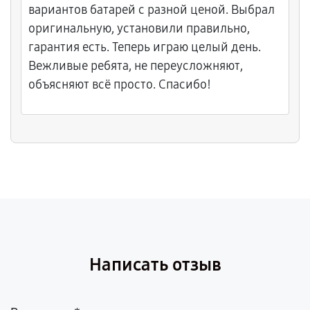
вариантов батарей с разной ценой. Выбрал
оригинальную, установили правильно,
гарантия есть. Теперь играю целый день.
Вежливые ребята, не переусложняют,
объясняют всё просто. Спасибо!
Написать отзыв