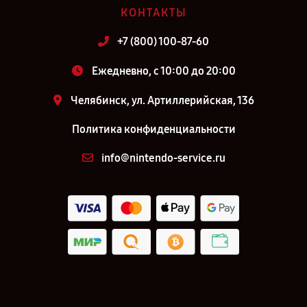
КОНТАКТЫ
+7 (800) 100-87-60
Ежедневно, с 10:00 до 20:00
Челябинск, ул. Артиллерийская, 136
Политика конфиденциальности
info@nintendo-service.ru