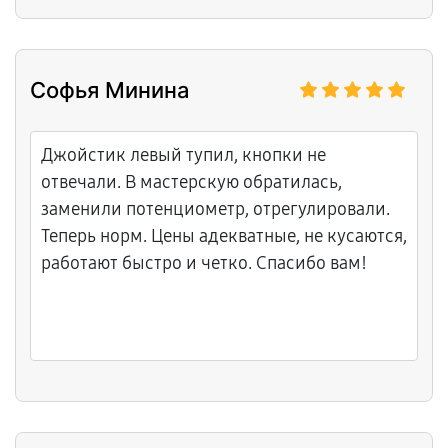
Софья Минина
Джойстик левый тупил, кнопки не
отвечали. В мастерскую обратилась,
заменили потенциометр, отрегулировали.
Теперь норм. Цены адекватные, не кусаются,
работают быстро и четко. Спасибо вам!