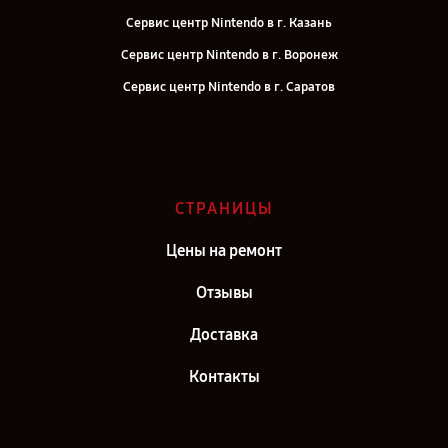
Сервис центр Nintendo в г. Казань
Сервис центр Nintendo в г. Воронеж
Сервис центр Nintendo в г. Саратов
Сервис центр Nintendo в г. Самара
Сервис центр Nintendo в г. Киров
Сервис центр Nintendo в г. Москва
СТРАНИЦЫ
Сервис центр Nintendo в г. Санкт-Петербург
Цены на ремонт
Отзывы
Доставка
Контакты